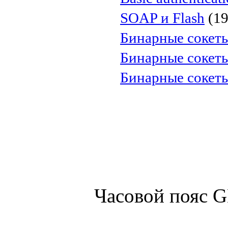
SOAP и Flash
(19
Бинарные сокеты
Бинарные сокеты
Бинарные сокеты
Часовой пояс 