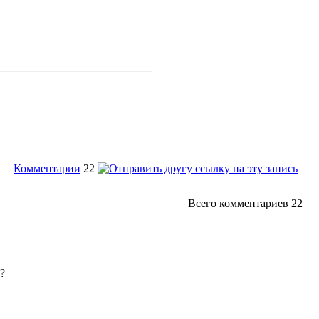
Комментарии
22
Всего комментариев
22
?