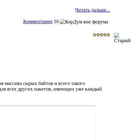
Читать дальше...
Комментарии
16
я массива сырых байтов и всего такого
 для всех других пакетов, имеющих уже каждый