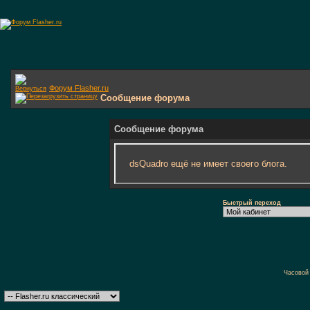
Форум Flasher.ru
Сообщение форума
Сообщение форума
dsQuadro ещё не имеет своего блога.
Быстрый переход
Часовой