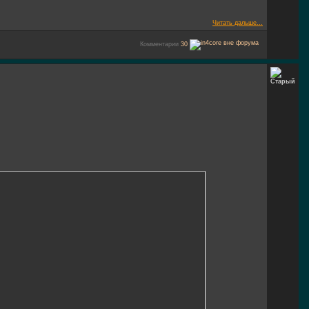
Читать дальше...
Комментарии
30