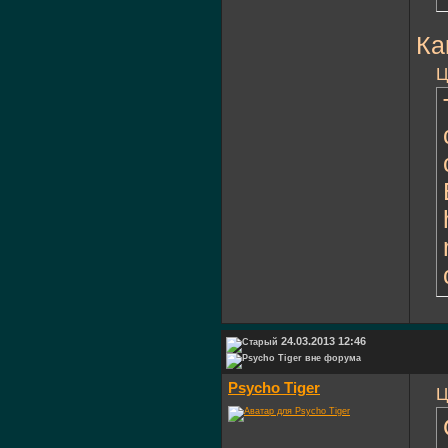
Ка
Ц
24.03.2013 12:46
Psycho Tiger
Ц