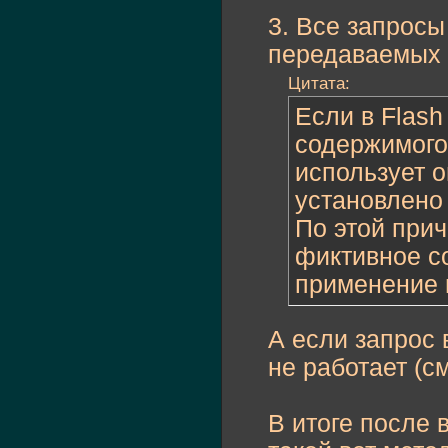
3. Все запрос
передаваемых 
Цитата:
Если в Flash
содержимого
использует 
установлено
По этой прич
фиктивное с
применение 
А если запрос 
не работает (см
В итоге после 