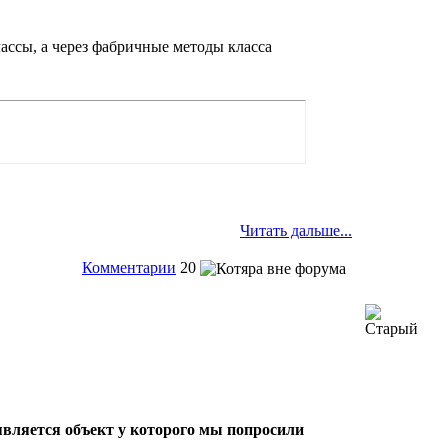
лассы, а через фабричные методы класса
Читать дальше...
Комментарии
20
является объект у которого мы попросили