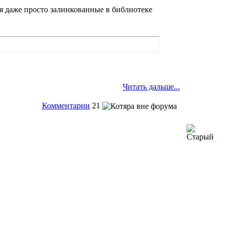
я даже просто залинкованные в библиотеке
Читать дальше...
Комментарии
21