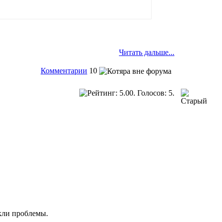
Читать дальше...
Комментарии
10
икли проблемы.