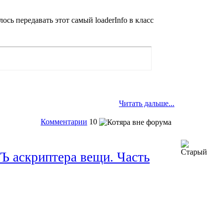
сь передавать этот самый loaderInfo в класс
Читать дальше...
Комментарии
10
 аскриптера вещи. Часть