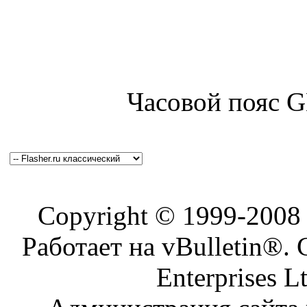
Часовой пояс 
Copyright © 1999-200
Работает на vBulletin®. 
Enterprises L