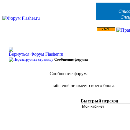
Списо
Спец
Форум Flasher.ru
Сообщение форума
Сообщение форума
ratin ещё не имеет своего блога.
Быстрый переход