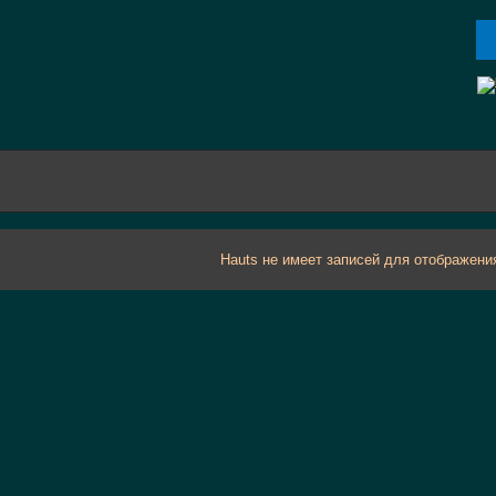
Hauts не имеет записей для отображени