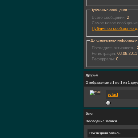
Публичные сообщения
Всего сообщений:
2
Самое новое сообщение
Публичное сообщение дл
Дополнительная информация
Последняя активность:
2
Регистрация:
03.09.2011
Реферралы:
0
Друзья
Отображение с 1 по 1 из 1 дру
wlad
Блог
Последние записи
Последняя запись