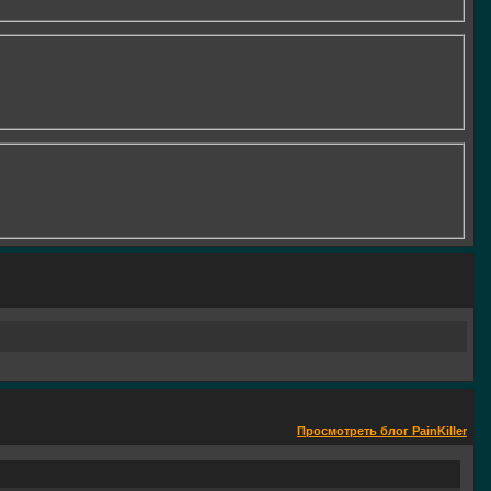
Просмотреть блог PainKiller