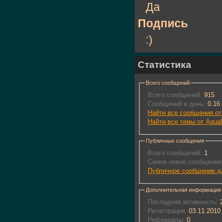
Да
Подпись
:)
Статистика
Всего сообщений
Всего сообщений:
915
Сообщений в день:
0.16
Найти все сообщения о
Найти все темы от Aqua
Публичные сообщения
Всего сообщений:
1
Самое новое сообщение
Публичное сообщение д
Дополнительная информация
Последняя активность:
2
Регистрация:
03.11.2010
Реферралы:
0