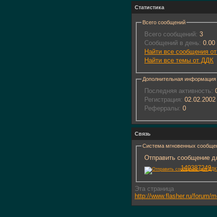
Статистика
Всего сообщений
Всего сообщений:
3
Сообщений в день:
0.00
Найти все сообщения о
Найти все темы от ДДК
Дополнительная информация
Последняя активность:
0
Регистрация:
02.02.2002
Реферралы:
0
Связь
Система мгновенных сообще
Отправить сообщение дл
149387249
Эта страница
http://www.flasher.ru/forum