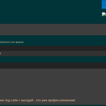
4
ое под себя с выгодой - это уже профессионализм!