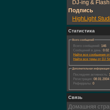
DJ-ing & Flash
Подпись
HighLight Stud
Статистика
Всего сообщений
Всего сообщений:
146
Сообщений в день:
0.02
Найти все сообщения от
Найти все темы от DJ St
Дополнительная информация
Последняя активность:
1
Регистрация:
08.01.2004
Реферралы:
0
Связь
Домашняя стра