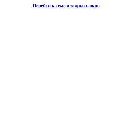
Перейти к теме и закрыть окно