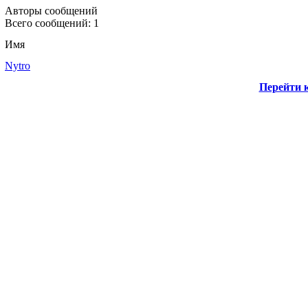
Авторы сообщений
Всего сообщений: 1
Имя
Nytro
Перейти к