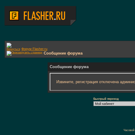
Форум Flasher.ru
Сообщение форума
Сообщение форума
Извините, регистрация отключена админис
Быстрый переход
Часовой