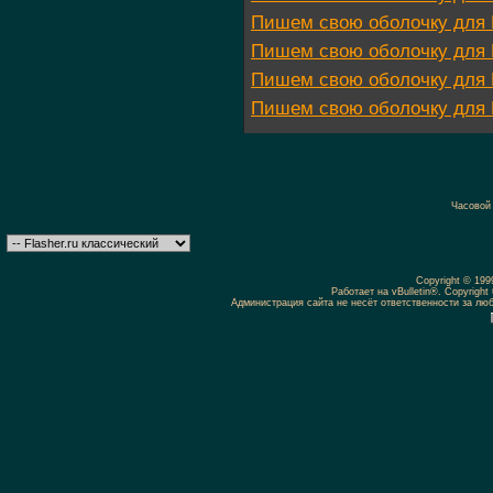
Пишем свою оболочку для 
Пишем свою оболочку для 
Пишем свою оболочку для 
Пишем свою оболочку для 
Часовой
Copyright © 19
Работает на vBulletin®. Copyright 
Администрация сайта не несёт ответственности за л